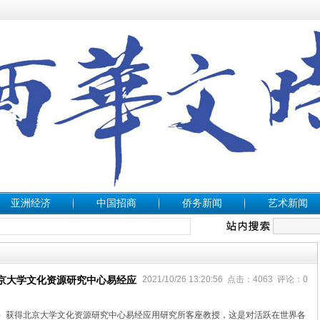
亚洲经济
中国招商
侨务新闻
艺术新闻
京大学文化资源研究中心易经应
2021/10/26 13:20:56 点击：4063 评论：0
）获得北京大学文化资源研究中心易经应用研究所客座教授，这是对活跃在世界各