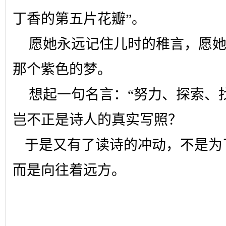
丁香的第五片花瓣”。
愿她永远记住儿时的稚言，愿
那个紫色的梦。
想起一句名言：“努力、探索、
岂不正是诗人的真实写照？
于是又有了读诗的冲动，不是为
而是向往着远方。