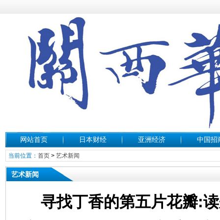
网站首页
日本财经
亚洲经济
中国招
当前位置：
首页
>
艺术新闻
艺术新闻
寻找丁香的第五片花瓣: