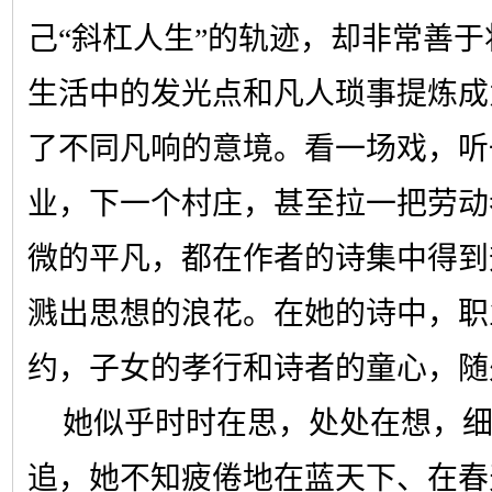
己“斜杠人生”的轨迹，却非常善
生活中的发光点和凡人琐事提炼成
了不同凡响的意境。看一场戏，听
业，下一个村庄，甚至拉一把劳动
微的平凡，都在作者的诗集中得到
溅出思想的浪花。在她的诗中，职
约，子女的孝行和诗者的童心，随
她似乎时时在思，处处在想，
追，她不知疲倦地在蓝天下、在春