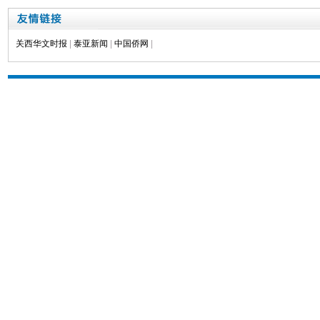
关西华文时报
|
泰亚新闻
|
中国侨网
|