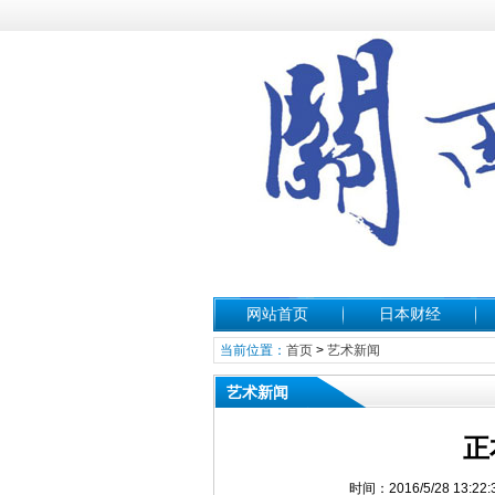
网站首页
日本财经
当前位置：
首页
>
艺术新闻
艺术新闻
正
时间：2016/5/28 1